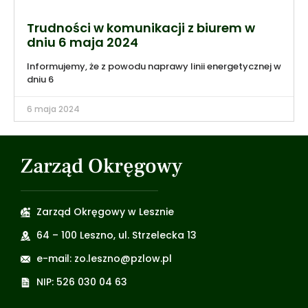
Trudności w komunikacji z biurem w
dniu 6 maja 2024
Informujemy, że z powodu naprawy linii energetycznej w
dniu 6
6 maja 2024
Zarząd Okręgowy
Zarząd Okręgowy w Lesznie
64 – 100 Leszno, ul. Strzelecka 13
e-mail: zo.leszno@pzlow.pl
NIP: 526 030 04 63