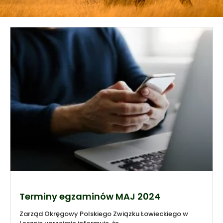
Terminy egzaminów MAJ 2024
Zarząd Okręgowy Polskiego Związku Łowieckiego w