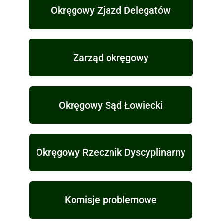
Okręgowy Zjazd Delegatów
Zarząd okręgowy
Okręgowy Sąd Łowiecki
Okręgowy Rzecznik Dyscyplinarny
Komisje problemowe