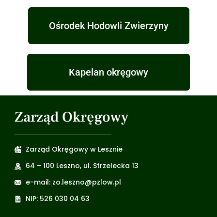
Ośrodek Hodowli Zwierzyny
Kapelan okręgowy
Zarząd Okręgowy
Zarząd Okręgowy w Lesznie
64 – 100 Leszno, ul. Strzelecka 13
e-mail: zo.leszno@pzlow.pl
NIP: 526 030 04 63