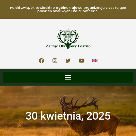
Polski Związek Łowiecki to ogólnokrajowa organizacja zrzeszająca
polskich myśliwych i koła łowieckie.
Zarząd Okręgowy Leszno
30 kwietnia, 2025