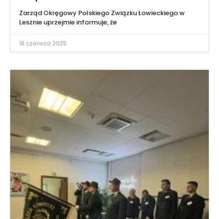
Zarząd Okręgowy Polskiego Związku Łowieckiego w
Lesznie uprzejmie informuje, że
18 czerwca 2025