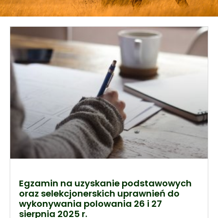
Egzamin na uzyskanie podstawowych
oraz selekcjonerskich uprawnień do
wykonywania polowania 26 i 27
sierpnia 2025 r.