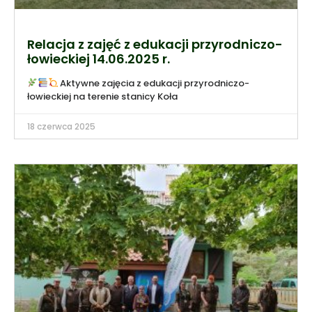
Relacja z zajęć z edukacji przyrodniczo-
łowieckiej 14.06.2025 r.
Aktywne zajęcia z edukacji przyrodniczo-
łowieckiej na terenie stanicy Koła
18 czerwca 2025