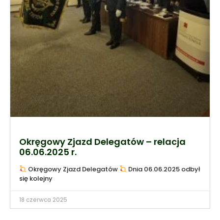
Okręgowy Zjazd Delegatów – relacja
06.06.2025 r.
Okręgowy Zjazd Delegatów
Dnia 06.06.2025 odbył
się kolejny
18 czerwca 2025