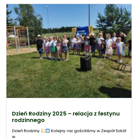
Dzień Rodziny 2025 – relacja z festynu
rodzinnego
Dzień Rodziny
Kolejny raz gościliśmy w Zespół Szkół
w