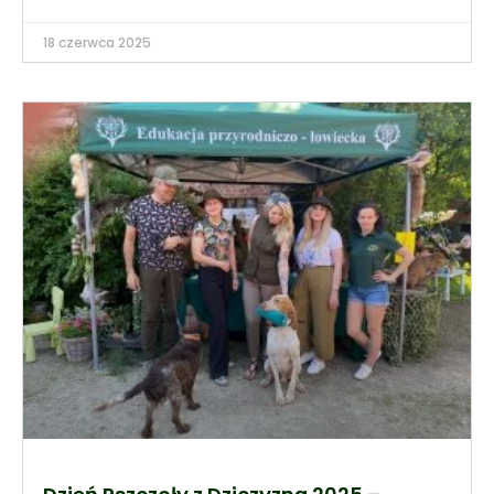
18 czerwca 2025