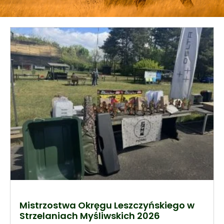
Mistrzostwa Okręgu Leszczyńskiego w
Strzelaniach Myśliwskich 2026