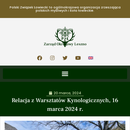
Polski Związek Łowiecki to ogólnokrajowa organizacja zrzeszająca
polskich myśliwych i koła łowieckie.
Zarząd Okręgowy Leszno
20 marca, 2024
Relacja z Warsztatów Kynologicznych, 16
marca 2024 r.