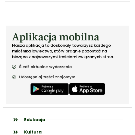
Aplikacja mobilna
Nasza aplikacja to doskonały towarzysz każdego
miłośnika łowiectwa, który pragnie pozostać na
bieżąco z najnowszymi treściami związanych stron.
Śledź aktualne wydarzenia
Udostępniaj treści znajomym
Edukacja
Kultura