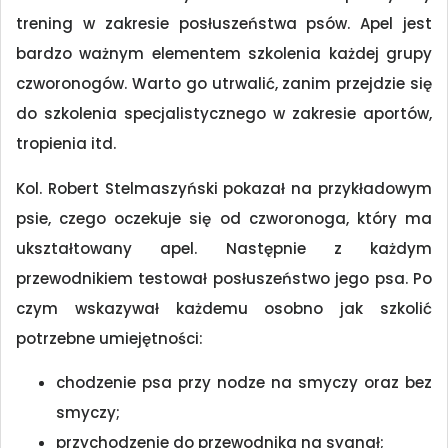
trening w zakresie posłuszeństwa psów. Apel jest
bardzo ważnym elementem szkolenia każdej grupy
czworonogów. Warto go utrwalić, zanim przejdzie się
do szkolenia specjalistycznego w zakresie aportów,
tropienia itd.
Kol. Robert Stelmaszyński pokazał na przykładowym
psie, czego oczekuje się od czworonoga, który ma
ukształtowany apel. Następnie z każdym
przewodnikiem testował posłuszeństwo jego psa. Po
czym wskazywał każdemu osobno jak szkolić
potrzebne umiejętności:
chodzenie psa przy nodze na smyczy oraz bez
smyczy;
przychodzenie do przewodnika na sygnał;