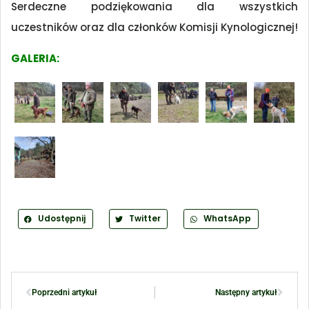
Serdeczne podziękowania dla wszystkich
uczestników oraz dla członków Komisji Kynologicznej!
GALERIA:
Udostępnij
Twitter
WhatsApp
Poprzedni artykuł
Następny artykuł