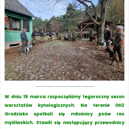
W dniu 16 marca rozpoczęliśmy tegoroczny sezon
warsztatów kynologicznych. Na terenie OHZ
Grodzisko spotkali się miłośnicy psów ras
myśliwskich. Stawili się następujący przewodnicy