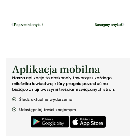
Poprzedni artykuł
Następny artykuł
Aplikacja mobilna
Nasza aplikacja to doskonały towarzysz każdego
miłośnika łowiectwa, który pragnie pozostać na
bieżąco z najnowszymi treściami związanych stron.
Śledź aktualne wydarzenia
Udostępniaj treści znajomym