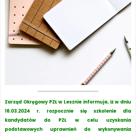
Zarząd Okręgowy PZŁ w Lesznie informuje, iż w dniu
16.03.2024 r. rozpocznie się szkolenie dla
kandydatów do PZŁ w celu uzyskania
podstawowych uprawnień do wykonywania