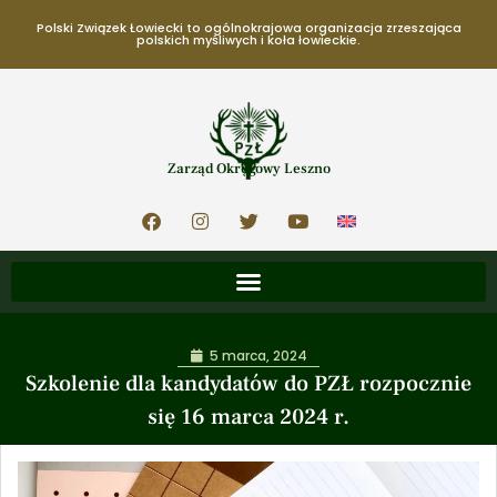
Polski Związek Łowiecki to ogólnokrajowa organizacja zrzeszająca
polskich myśliwych i koła łowieckie.
Zarząd Okręgowy Leszno
5 marca, 2024
Szkolenie dla kandydatów do PZŁ rozpocznie
się 16 marca 2024 r.