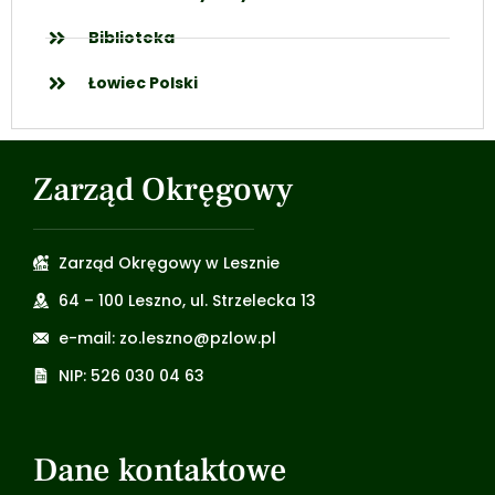
Biblioteka
Łowiec Polski
Zarząd Okręgowy
Zarząd Okręgowy w Lesznie
64 – 100 Leszno, ul. Strzelecka 13
e-mail: zo.leszno@pzlow.pl
NIP: 526 030 04 63
Dane kontaktowe