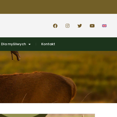
Dla myśliwych
Kontakt