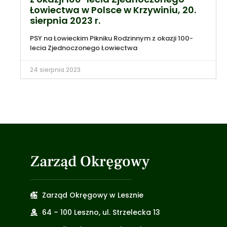
Łowiectwa w Polsce w Krzywiniu, 20.
sierpnia 2023 r.
PSY na Łowieckim Pikniku Rodzinnym z okazji 100-
lecia Zjednoczonego Łowiectwa
24 sierpnia 2023
Zarząd Okręgowy
Zarząd Okręgowy w Lesznie
64 – 100 Leszno, ul. Strzelecka 13