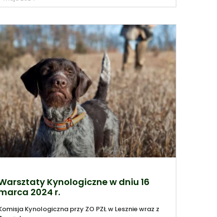
Warsztaty Kynologiczne w dniu 16
marca 2024 r.
Komisja Kynologiczna przy ZO PZŁ w Lesznie wraz z