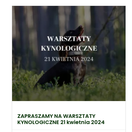
ZAPRASZAMY NA WARSZTATY
KYNOLOGICZNE 21 kwietnia 2024