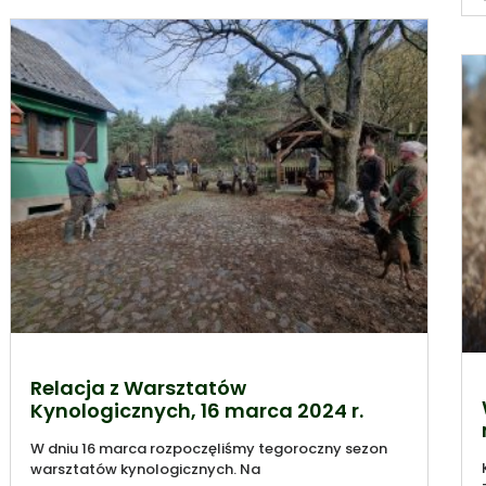
Relacja z Warsztatów
Kynologicznych, 16 marca 2024 r.
W dniu 16 marca rozpoczęliśmy tegoroczny sezon
warsztatów kynologicznych. Na