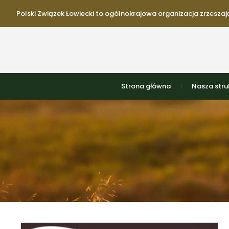
Polski Związek Łowiecki to ogólnokrajowa organizacja zrzeszają
Strona główna
Nasza stru