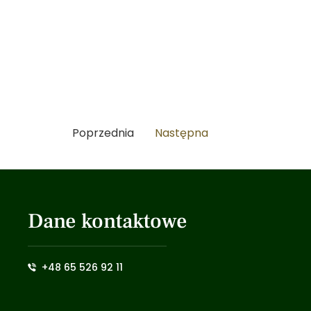
Poprzednia
Następna
Dane kontaktowe
+48 65 526 92 11