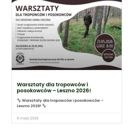
Warsztaty dla tropowców i
posokowców – Leszno 2026!
Warsztaty dla tropowców i posokowców –
Leszno 2026!
6 maja 2026